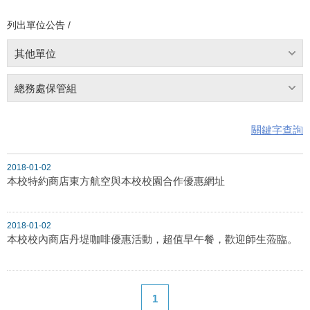
列出單位公告 /
其他單位
總務處保管組
關鍵字查詢
2018-01-02
本校特約商店東方航空與本校校園合作優惠網址
2018-01-02
本校校內商店丹堤咖啡優惠活動，超值早午餐，歡迎師生蒞臨。
1