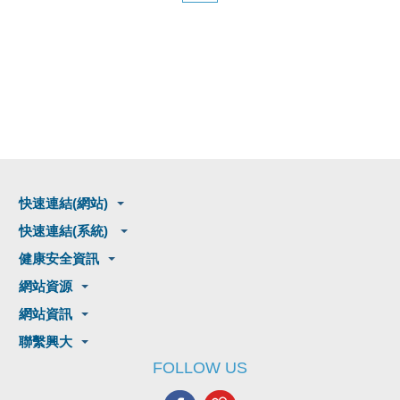
快速連結(網站)
快速連結(系統)
健康安全資訊
網站資源
網站資訊
聯繫興大
FOLLOW US