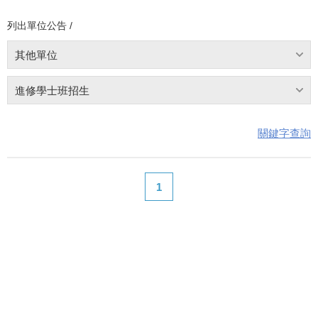
列出單位公告 /
其他單位
進修學士班招生
關鍵字查詢
1