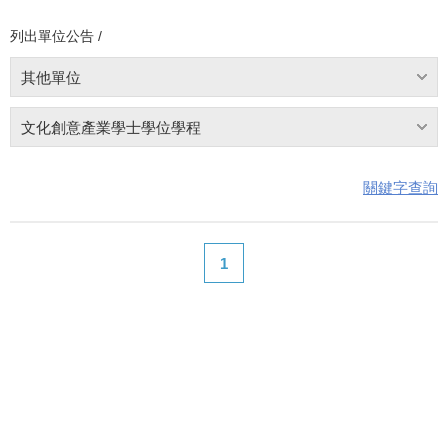
列出單位公告 /
其他單位
文化創意產業學士學位學程
關鍵字查詢
1