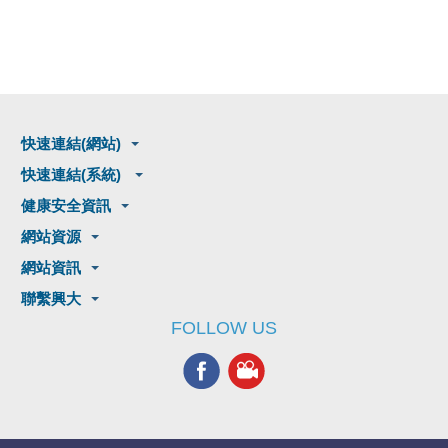
快速連結(網站)
快速連結(系統)
健康安全資訊
網站資源
網站資訊
聯繫興大
FOLLOW US