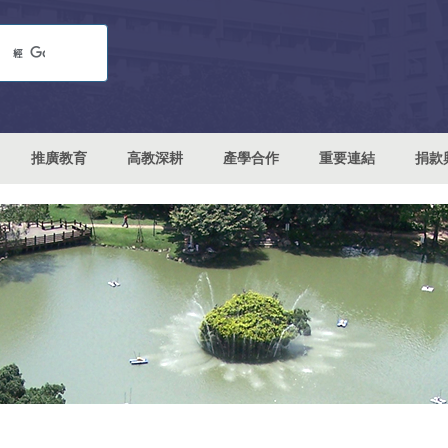
推廣教育
高教深耕
產學合作
重要連結
捐款