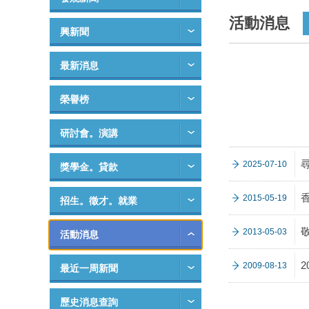
活動消息
興新聞
最新消息
榮譽榜
研討會。演講
2025-07-10
獎學金。貸款
2015-05-19
招生。徵才。就業
2013-05-03
活動消息
2009-08-13
最近一周新聞
歷史消息查詢