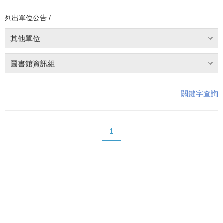
列出單位公告 /
其他單位
圖書館資訊組
關鍵字查詢
1