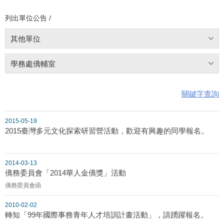
列出單位公告 /
其他單位
學務處僑輔室
關鍵字查詢
2015-05-19
2015臺灣多元文化探索研習營活動，歡迎有興趣的同學報名。
2014-03-13
僑務委員會「2014華人金僑獎」活動
僑務委員會函
2010-02-02
轉知「99年國際事務青年人才培訓計畫活動」，請踴躍報名。