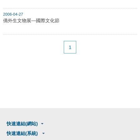
2006-04-27
僑外生文物展—國際文化節
1
快速連結(網站)
快速連結(系統)