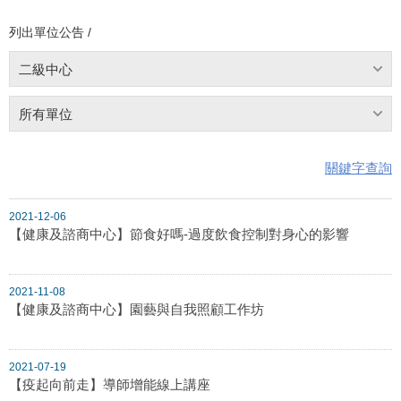
列出單位公告 /
二級中心
所有單位
關鍵字查詢
2021-12-06
【健康及諮商中心】節食好嗎-過度飲食控制對身心的影響
2021-11-08
【健康及諮商中心】園藝與自我照顧工作坊
2021-07-19
【疫起向前走】導師增能線上講座