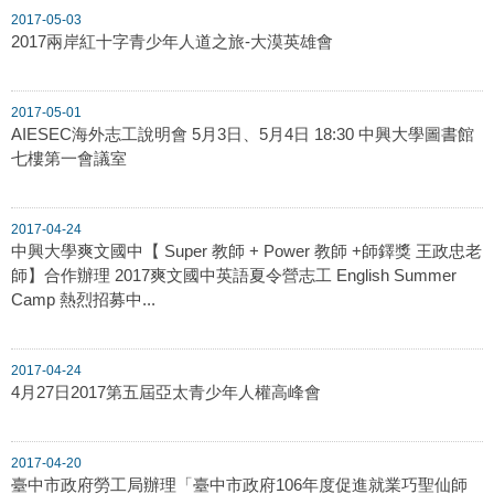
2017-05-03
2017兩岸紅十字青少年人道之旅-大漠英雄會
2017-05-01
AIESEC海外志工說明會 5月3日、5月4日 18:30 中興大學圖書館
七樓第一會議室
2017-04-24
中興大學爽文國中【 Super 教師 + Power 教師 +師鐸獎 王政忠老
師】合作辦理 2017爽文國中英語夏令營志工 English Summer
Camp 熱烈招募中...
2017-04-24
4月27日2017第五屆亞太青少年人權高峰會
2017-04-20
臺中市政府勞工局辦理「臺中市政府106年度促進就業巧聖仙師