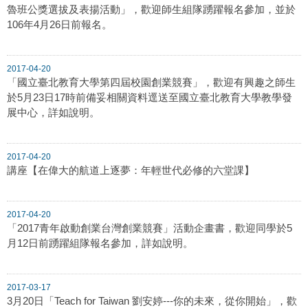
魯班公獎選拔及表揚活動」，歡迎師生組隊踴躍報名參加，並於
106年4月26日前報名。
2017-04-20
「國立臺北教育大學第四屆校園創業競賽」，歡迎有興趣之師生
於5月23日17時前備妥相關資料逕送至國立臺北教育大學教學發
展中心，詳如說明。
2017-04-20
講座【在偉大的航道上逐夢：年輕世代必修的六堂課】
2017-04-20
「2017青年啟動創業台灣創業競賽」活動企畫書，歡迎同學於5
月12日前踴躍組隊報名參加，詳如說明。
2017-03-17
3月20日「Teach for Taiwan 劉安婷---你的未來，從你開始」，歡