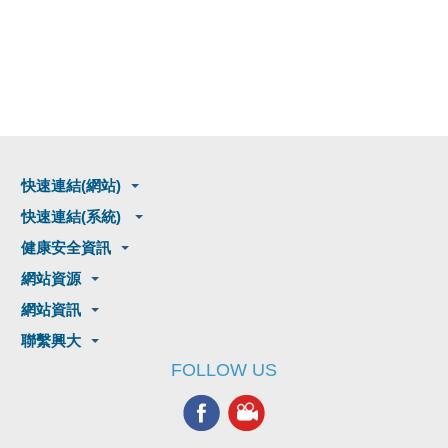
快速連結(網站)
快速連結(系統)
健康安全資訊
網站資源
網站資訊
聯繫興大
FOLLOW US