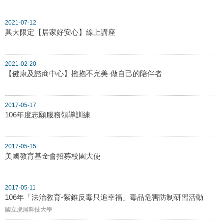
2021-07-12
興大限定【居家好安心】線上講座
2021-02-20
【健康及諮商中心】擁抱不完美-做自己的陪伴者
2017-05-17
106年度志願服務領導訓練
2017-05-15
美國教育基金會招募校園大使
2017-05-11
106年「法治教育-紫錐反毒只追幸福」毒品危害防制研習活動
國立虎尾科技大學