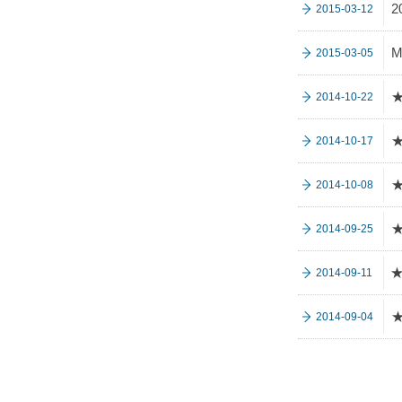
2
2015-03-12
2015-03-05
2014-10-22
2014-10-17
2014-10-08
2014-09-25
★
2014-09-11
2014-09-04