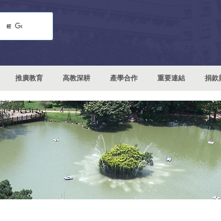
推廣教育
高教深耕
產學合作
重要連結
捐款