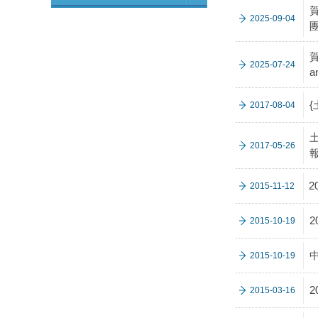
2025-09-04
賀
2025-07-24
a
{
2017-08-04
2017-05-26
2015-11-12
2015-10-19
中
2015-10-19
2
2015-03-16