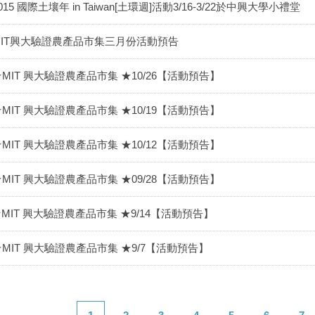
015 國際土壤年 in Taiwan[土環週]活動3/16-3/22於中興大學小禮堂
MIT興大驗證農產品市集三月份活動預告
★MIT 興大驗證農產品市集 ★10/26【活動預告】
★MIT 興大驗證農產品市集 ★10/19【活動預告】
★MIT 興大驗證農產品市集 ★10/12【活動預告】
★MIT 興大驗證農產品市集 ★09/28【活動預告】
MIT 興大驗證農產品市集 ★9/14【活動預告】
★MIT 興大驗證農產品市集 ★9/7【活動預告】