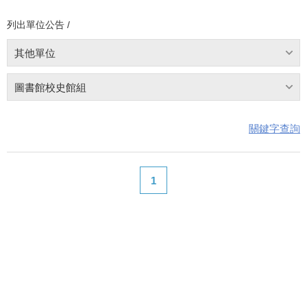
列出單位公告 /
其他單位
圖書館校史館組
關鍵字查詢
1