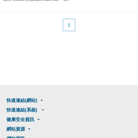
1
快速連結(網站)
快速連結(系統)
健康安全資訊
網站資源