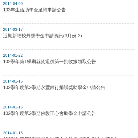
2014-04-09
103年生活助學金遞補申請公告
2014-03-17
近期新增校外獎學金申請資訊(3月份-2)
2014-01-22
102學年第1學期就貸退償第一批收據領取公告
2014-01-15
102學年度第2學期永豐銀行捐贈獎助學金申請公告
2014-01-15
102學年度第2學期佛教正心會助學金申請公告
2014-01-15