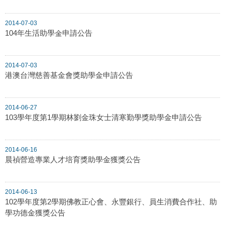
2014-07-03
104年生活助學金申請公告
2014-07-03
港澳台灣慈善基金會獎助學金申請公告
2014-06-27
103學年度第1學期林劉金珠女士清寒勤學獎助學金申請公告
2014-06-16
晨禎營造專業人才培育獎助學金獲獎公告
2014-06-13
102學年度第2學期佛教正心會、永豐銀行、員生消費合作社、助
學功德金獲獎公告