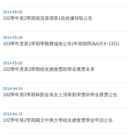
2014-06-05
102學年第2學期就貸退償第1批收據領取公告
2014-05-20
103學年度第1學期學雜費減免公告(申期期間為6月3~13日)
2014-05-20
102學年度第2學期校友總會獎助學金獲獎名單
2014-04-24
102學年第2學期林劉金珠女士清寒勤學獎助學金獲獎公告
2014-04-15
102學年第2學期國立中興大學校友總會獎學金申請公告