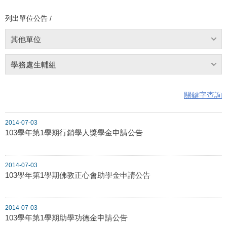
列出單位公告 /
其他單位
學務處生輔組
關鍵字查詢
2014-07-03
103學年第1學期行銷學人獎學金申請公告
2014-07-03
103學年第1學期佛教正心會助學金申請公告
2014-07-03
103學年第1學期助學功德金申請公告