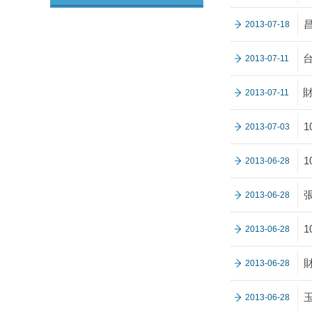
2013-07-18
台
2013-07-11
2013-07-11
2013-07-03
2013-06-28
2013-06-28
2013-06-28
2013-06-28
2013-06-28