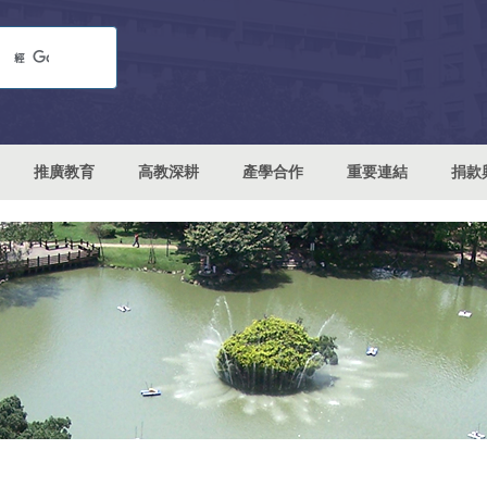
推廣教育
高教深耕
產學合作
重要連結
捐款