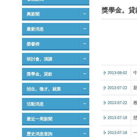
獎學金。貸
興新聞
最新消息
榮譽榜
研討會。演講
2013-08-02
獎學金。貸款
2013-07-22
招生。徵才。就業
2013-07-22
活動消息
2013-07-18
最近一周新聞
2013-07-18
歷史消息查詢