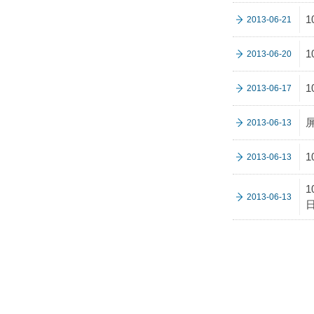
2013-06-21
2013-06-20
2013-06-17
2013-06-13
2013-06-13
2013-06-13