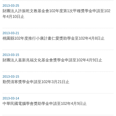
2013-03-25
財團法人許振乾文教基金會102年度第1次甲種獎學金申請至102
年4月10日止
2013-03-21
桃園縣102年度推行小康計畫仁愛獎助學金至102年4月8日止
2013-03-15
財團法人嘉新兆福文化基金會獎學金申請至102年4月9日止
2013-03-15
勤勞清寒獎學金申請至102年3月21日止
2013-03-14
中華民國電腦學會獎助學金申請至102年4月9日止