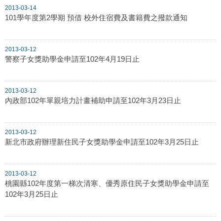
2013-03-14
101學年度第2學期 預借 校外住宿費及書籍費之撥款通知
2013-03-12
警察子女獎助學金申請至102年4月19日止
2013-03-12
內政部102年單親培力計畫補助申請至102年3月23日止
2013-03-12
新北市政府辦理新住民子女獎助學金申請至102年3月25日止
2013-03-12
桃園縣102年度第一梯次清寒、優秀原住民子女獎助學金申請至
102年3月25日止