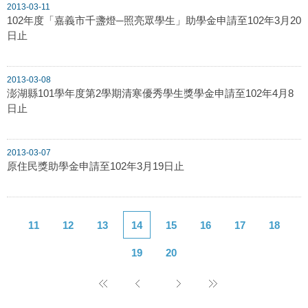
2013-03-11
102年度「嘉義市千盞燈─照亮眾學生」助學金申請至102年3月20
日止
2013-03-08
澎湖縣101學年度第2學期清寒優秀學生獎學金申請至102年4月8
日止
2013-03-07
原住民獎助學金申請至102年3月19日止
11
12
13
14
15
16
17
18
19
20