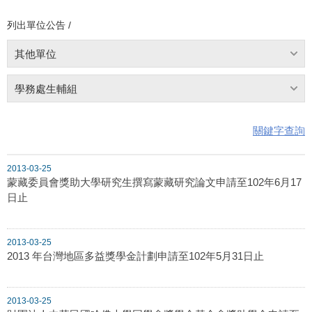
列出單位公告 /
其他單位
學務處生輔組
關鍵字查詢
2013-03-25
蒙藏委員會獎助大學研究生撰寫蒙藏研究論文申請至102年6月17
日止
2013-03-25
2013 年台灣地區多益獎學金計劃申請至102年5月31日止
2013-03-25