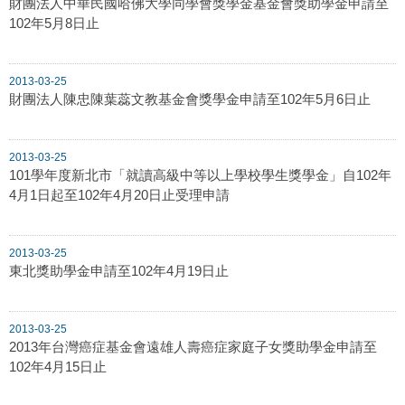
財團法人中華民國哈佛大學同學會獎學金基金會獎助學金申請至
102年5月8日止
2013-03-25
財團法人陳忠陳葉蕊文教基金會獎學金申請至102年5月6日止
2013-03-25
101學年度新北市「就讀高級中等以上學校學生獎學金」自102年
4月1日起至102年4月20日止受理申請
2013-03-25
東北獎助學金申請至102年4月19日止
2013-03-25
2013年台灣癌症基金會遠雄人壽癌症家庭子女獎助學金申請至
102年4月15日止