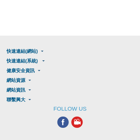
快速連結(網站)
快速連結(系統)
健康安全資訊
網站資源
網站資訊
聯繫興大
FOLLOW US