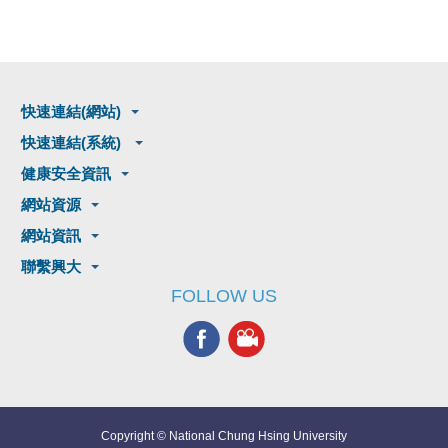
快速連結(網站)
快速連結(系統)
健康安全資訊
網站資源
網站資訊
聯繫興大
FOLLOW US
Copyright © National Chung Hsing University