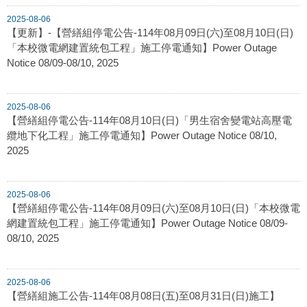
2025-08-06
【更新】-【營繕組停電公告-114年08月09日(六)至08月10日(日)
「本校微電網建置統包工程」施工停電通知】Power Outage
Notice 08/09-08/10, 2025
2025-08-06
【營繕組停電公告-114年08月10日(日)「男生宿舍變電站高壓電
纜地下化工程」施工停電通知】Power Outage Notice 08/10,
2025
2025-08-06
【營繕組停電公告-114年08月09日(六)至08月10日(日)「本校微電
網建置統包工程」施工停電通知】Power Outage Notice 08/09-
08/10, 2025
2025-08-06
【營繕組施工公告-114年08月08日(五)至08月31日(日)施工】