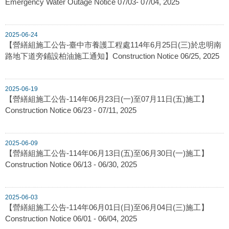
Emergency Water Outage Notice 07/03- 07/04, 2025
2025-06-24
【營繕組施工公告-臺中市養護工程處114年6月25日(三)於忠明南
路地下道旁鋪設柏油施工通知】Construction Notice 06/25, 2025
2025-06-19
【營繕組施工公告-114年06月23日(一)至07月11日(五)施工】
Construction Notice 06/23 - 07/11, 2025
2025-06-09
【營繕組施工公告-114年06月13日(五)至06月30日(一)施工】
Construction Notice 06/13 - 06/30, 2025
2025-06-03
【營繕組施工公告-114年06月01日(日)至06月04日(三)施工】
Construction Notice 06/01 - 06/04, 2025