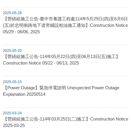
2025-05-26
【營繕組施工公告-臺中市養護工程處114年5月29日(四)至6月6日
(五)於忠明南路地下道旁鋪設柏油施工通知】Construction Notice
05/29 - 06/06, 2025
2025-05-20
【營繕組施工公告-114年05月22日(四)至06月13日(五)施工】
Construction Notice 05/22 - 06/13, 2025
2025-05-15
【Power Outage】緊急停電說明 Unexpected Power Outage
Explanation 20250514
2025-03-24
【營繕組施工公告-114年03月25日(二)施工】Construction Notice
2025-03-25