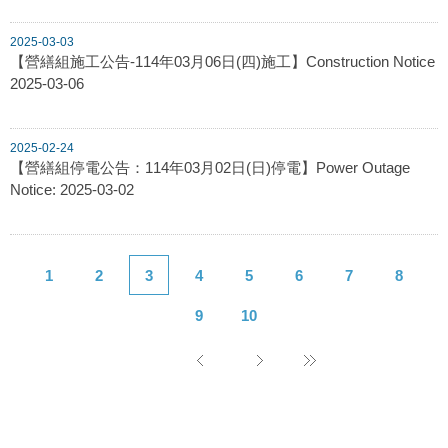
2025-03-03
【營繕組施工公告-114年03月06日(四)施工】Construction Notice
2025-03-06
2025-02-24
【營繕組停電公告：114年03月02日(日)停電】Power Outage
Notice: 2025-03-02
1
2
3
4
5
6
7
8
9
10