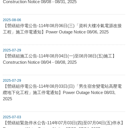
Construction Notice 08/08 - 08/31, 2025
2025-08-06
【營繕組停電公告-114年08月06日(三)「資科大樓冷氣電源改接
工程」施工停電通知】Power Outage Notice 08/06, 2025
2025-07-29
【營繕組施工公告-114年08月04日(一)至08月08日(五)施工】
Construction Notice 08/04 - 08/08, 2025
2025-07-29
【營繕組停電公告-114年08月03日(日)「男生宿舍變電站高壓電
纜地下化工程」施工停電通知】Power Outage Notice 08/03,
2025
2025-07-03
【營繕組緊急停水公告-114年07月03日(四)至07月04日(五)停水】