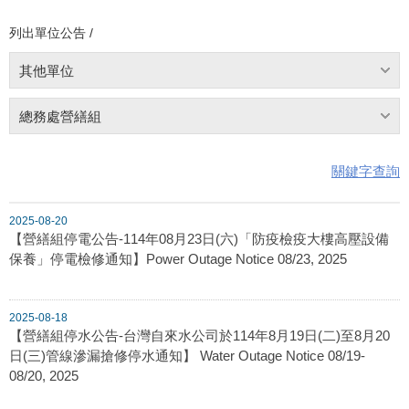
列出單位公告 /
其他單位
總務處營繕組
關鍵字查詢
2025-08-20
【營繕組停電公告-114年08月23日(六)「防疫檢疫大樓高壓設備
保養」停電檢修通知】Power Outage Notice 08/23, 2025
2025-08-18
【營繕組停水公告-台灣自來水公司於114年8月19日(二)至8月20
日(三)管線滲漏搶修停水通知】 Water Outage Notice 08/19-
08/20, 2025