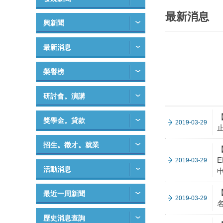
最新消息
興新聞
最新消息
榮譽榜
研討會。演講
獎學金。貸款
2019-03-29
止
招生。徵才。就業
E
2019-03-29
活動消息
最近一周新聞
2019-03-29
歷史消息查詢