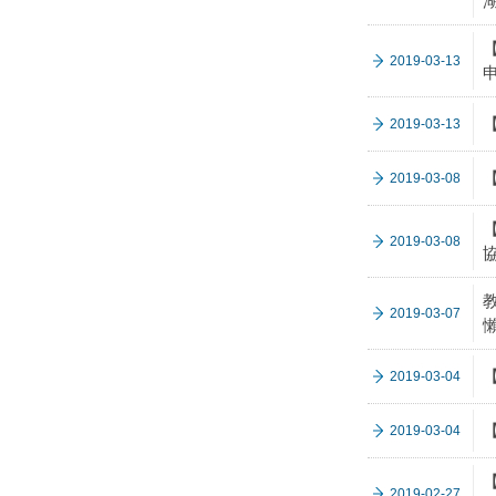
2019-03-13
2019-03-13
2019-03-08
2019-03-08
2019-03-07
2019-03-04
2019-03-04
2019-02-27