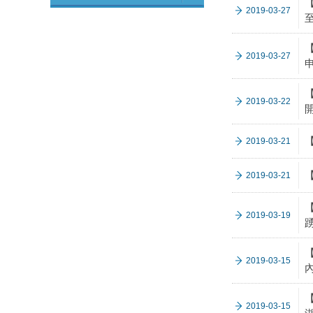
2019-03-27
2019-03-27
2019-03-22
2019-03-21
2019-03-21
2019-03-19
2019-03-15
2019-03-15