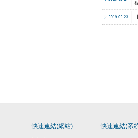
2019-02-23
快速連結(網站)
快速連結(系統