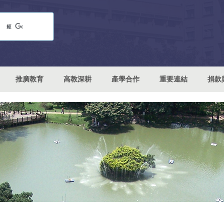
推廣教育
高教深耕
產學合作
重要連結
捐款