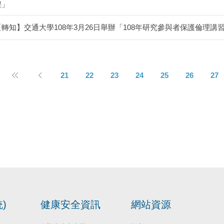
程」
【轉知】交通大學108年3月26日舉辦「108年研究參與者保護倫理
21
22
23
24
25
26
27
)
健康安全資訊
網站資源