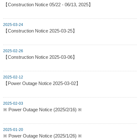
【Construction Notice 05/22 - 06/13, 2025】
2025-03-24
【Construction Notice 2025-03-25】
2025-02-26
【Construction Notice 2025-03-06】
2025-02-12
【Power Outage Notice 2025-03-02】
2025-02-03
※ Power Outage Notice (2025/2/16) ※
2025-01-20
※ Power Outage Notice (2025/1/26) ※