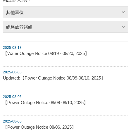
列出單位公告 /
其他單位
總務處營繕組
2025-08-18
【Water Outage Notice 08/19 - 08/20, 2025】
2025-08-06
Updated:【Power Outage Notice 08/09-08/10, 2025】
2025-08-06
【Power Outage Notice 08/09-08/10, 2025】
2025-08-05
【Power Outage Notice 08/06, 2025】