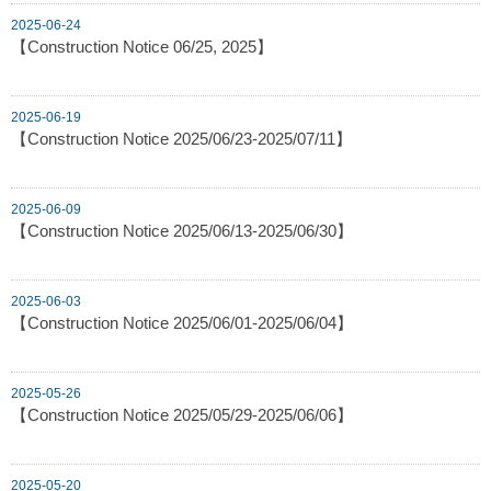
2025-06-24
【Construction Notice 06/25, 2025】
2025-06-19
【Construction Notice 2025/06/23-2025/07/11】
2025-06-09
【Construction Notice 2025/06/13-2025/06/30】
2025-06-03
【Construction Notice 2025/06/01-2025/06/04】
2025-05-26
【Construction Notice 2025/05/29-2025/06/06】
2025-05-20