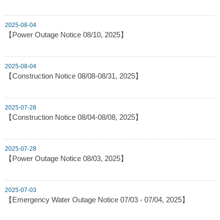
2025-08-04
【Power Outage Notice 08/10, 2025】
2025-08-04
【Construction Notice 08/08-08/31, 2025】
2025-07-28
【Construction Notice 08/04-08/08, 2025】
2025-07-28
【Power Outage Notice 08/03, 2025】
2025-07-03
【Emergency Water Outage Notice 07/03 - 07/04, 2025】