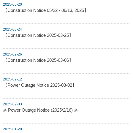
2025-05-20
【Construction Notice 05/22 - 06/13, 2025】
2025-03-24
【Construction Notice 2025-03-25】
2025-02-26
【Construction Notice 2025-03-06】
2025-02-12
【Power Outage Notice 2025-03-02】
2025-02-03
※ Power Outage Notice (2025/2/16) ※
2025-01-20