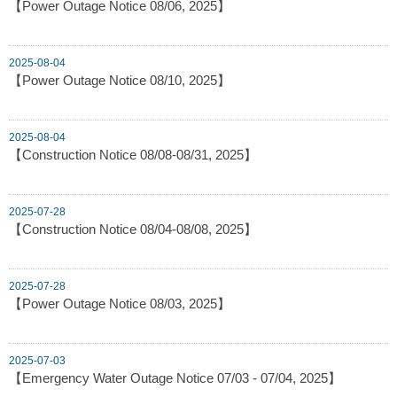
【Power Outage Notice 08/06, 2025】
2025-08-04
【Power Outage Notice 08/10, 2025】
2025-08-04
【Construction Notice 08/08-08/31, 2025】
2025-07-28
【Construction Notice 08/04-08/08, 2025】
2025-07-28
【Power Outage Notice 08/03, 2025】
2025-07-03
【Emergency Water Outage Notice 07/03 - 07/04, 2025】