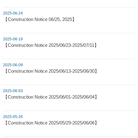
2025-06-24
【Construction Notice 06/25, 2025】
2025-06-19
【Construction Notice 2025/06/23-2025/07/11】
2025-06-09
【Construction Notice 2025/06/13-2025/06/30】
2025-06-03
【Construction Notice 2025/06/01-2025/06/04】
2025-05-26
【Construction Notice 2025/05/29-2025/06/06】