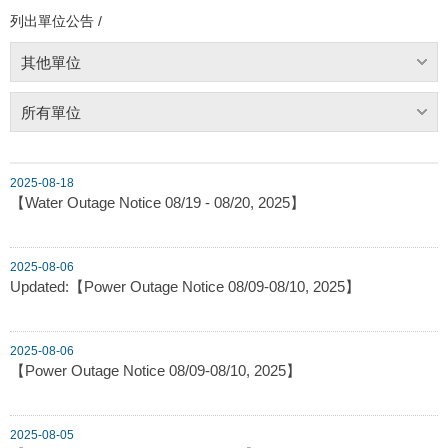
列出單位公告 /
其他單位
所有單位
2025-08-18
【Water Outage Notice 08/19 - 08/20, 2025】
2025-08-06
Updated:【Power Outage Notice 08/09-08/10, 2025】
2025-08-06
【Power Outage Notice 08/09-08/10, 2025】
2025-08-05