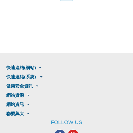
快速連結(網站)
快速連結(系統)
健康安全資訊
網站資源
網站資訊
聯繫興大
FOLLOW US