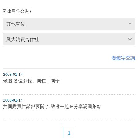
列出單位公告 /
其他單位
興大消費合作社
關鍵字查詢
2008-01-14
敬邀 各位師長、同仁、同學
2008-01-14
共同購買供銷部要開了 敬邀一起來分享湯圓茶點
1