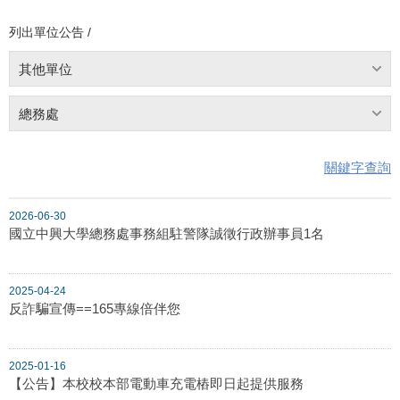
列出單位公告 /
其他單位
總務處
關鍵字查詢
2026-06-30
國立中興大學總務處事務組駐警隊誠徵行政辦事員1名
2025-04-24
反詐騙宣傳==165專線倍伴您
2025-01-16
【公告】本校校本部電動車充電樁即日起提供服務