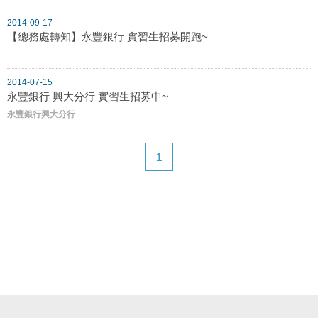
2014-09-17
【總務處轉知】永豐銀行 實習生招募開跑~
2014-07-15
永豐銀行 興大分行 實習生招募中~
永豐銀行興大分行
1