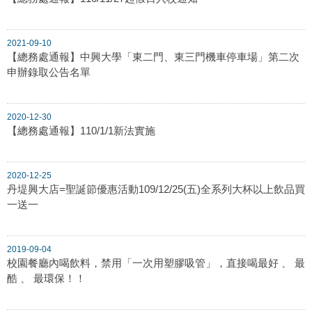
2021-09-10
【總務處通報】中興大學「東二門、東三門機車停車場」第二次
申辦錄取公告名單
2020-12-30
【總務處通報】110/1/1新法實施
2020-12-25
丹堤興大店=聖誕節優惠活動109/12/25(五)全系列大杯以上飲品買
一送一
2019-09-04
校園餐廳內喝飲料，禁用「一次用塑膠吸管」，直接喝最好 、 最
酷 、 最環保！！