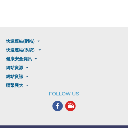
快速連結(網站)
快速連結(系統)
健康安全資訊
網站資源
網站資訊
聯繫興大
FOLLOW US