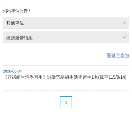
列出單位公告 /
其他單位
總務處營繕組
關鍵字查詢
2026-08-04
【營繕組生活學習生】誠徵營繕組生活學習生1名(截至115/8/14)
1