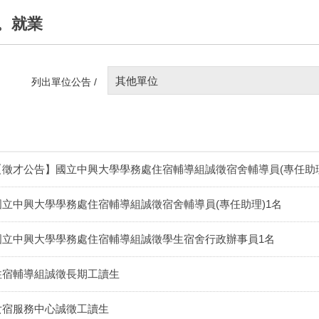
。就業
其他單位
列出單位公告 /
【徵才公告】國立中興大學學務處住宿輔導組誠徵宿舍輔導員(專任助理
國立中興大學學務處住宿輔導組誠徵宿舍輔導員(專任助理)1名
國立中興大學學務處住宿輔導組誠徵學生宿舍行政辦事員1名
住宿輔導組誠徵長期工讀生
女宿服務中心誠徵工讀生