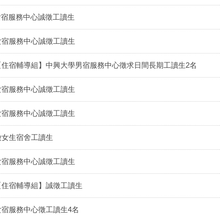
女宿服務中心誠徵工讀生
女宿服務中心誠徵工讀生
【住宿輔導組】中興大學男宿服務中心徵求日間長期工讀生2名
女宿服務中心誠徵工讀生
女宿服務中心誠徵工讀生
徵女生宿舍工讀生
女宿服務中心誠徵工讀生
【住宿輔導組】誠徵工讀生
女宿服務中心徵工讀生4名