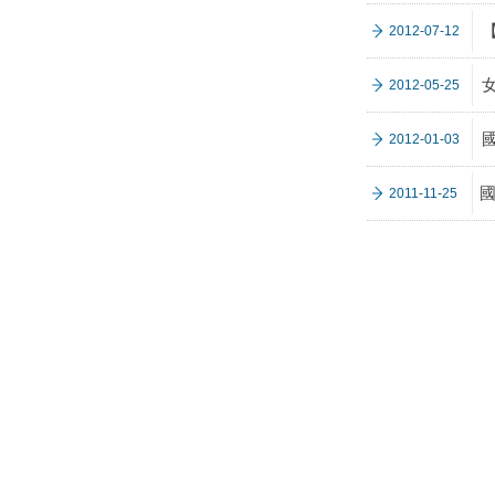
2012-07-12
2012-05-25
2012-01-03
2011-11-25