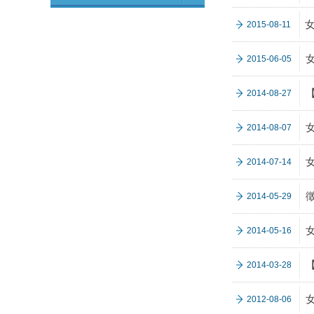
2015-08-11
2015-06-05
2014-08-27
2014-08-07
2014-07-14
2014-05-29
2014-05-16
2014-03-28
2012-08-06