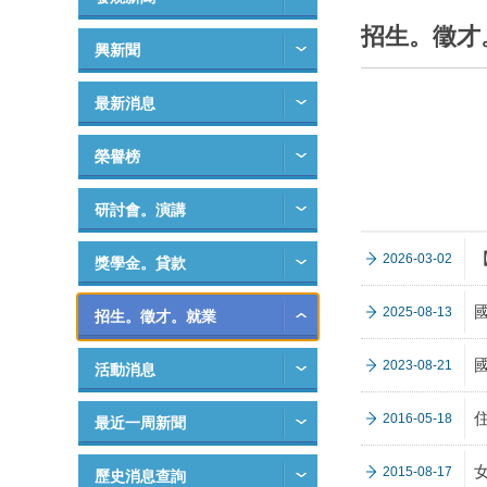
招生。徵才
興新聞
最新消息
榮譽榜
研討會。演講
2026-03-02
獎學金。貸款
2025-08-13
招生。徵才。就業
2023-08-21
活動消息
2016-05-18
最近一周新聞
2015-08-17
歷史消息查詢