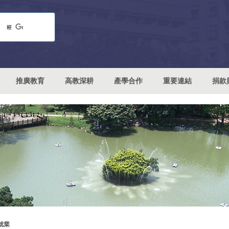
推廣教育
高教深耕
產學合作
重要連結
捐款
就業