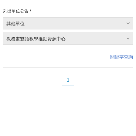
列出單位公告 /
其他單位
教務處雙語教學推動資源中心
關鍵字查詢
1