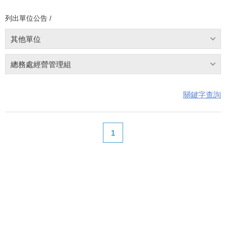
列出單位公告 /
其他單位
總務處經營管理組
關鍵字查詢
1