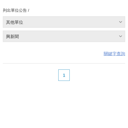
列出單位公告 /
其他單位
興新聞
關鍵字查詢
1