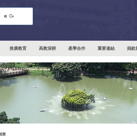
推廣教育
高教深耕
產學合作
重要連結
捐款
就業