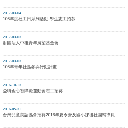
2017-03-04
106年度社工日系列活動-學生志工招募
2017-03-03
財團法人中租青年展望基金會
2017-03-03
106年青年社區參與行動計畫
2016-10-13
亞特盃心智障礙運動會志工招募
2016-05-31
台灣兒童美語協會招募2016年夏令營及國小課後社團輔導員