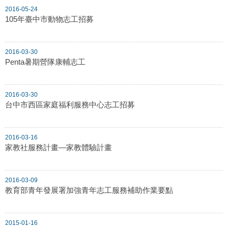
2016-05-24
105年臺中市動物志工招募
2016-03-30
Penta暑期營隊康輔志工
2016-03-30
台中市西區家庭福利服務中心志工招募
2016-03-16
家教社服務計畫—家教體驗計畫
2016-03-09
教育部青年發展署加強青年志工服務補助作業要點
2015-01-16