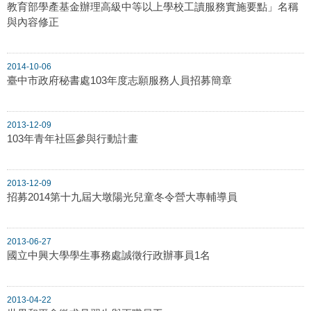
教育部學產基金辦理高級中等以上學校工讀服務實施要點」名稱
與內容修正
2014-10-06
臺中市政府秘書處103年度志願服務人員招募簡章
2013-12-09
103年青年社區參與行動計畫
2013-12-09
招募2014第十九屆大墩陽光兒童冬令營大專輔導員
2013-06-27
國立中興大學學生事務處誠徵行政辦事員1名
2013-04-22