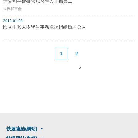
世界和平會徵求見習生與正職員工
世界和平會
2013-01-28
國立中興大學學生事務處課指組徵才公告
1
2
快速連結(網站)