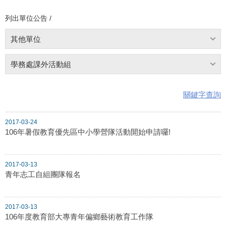
列出單位公告 /
其他單位
學務處課外活動組
關鍵字查詢
2017-03-24
106年暑假教育優先區中小學營隊活動開始申請囉!
2017-03-13
青年志工自組團隊報名
2017-03-13
106年度教育部大專青年偏鄉藝術教育工作隊