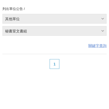
列出單位公告 /
其他單位
秘書室文書組
關鍵字查詢
1