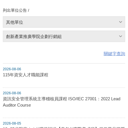
列出單位公告 /
其他單位
創新產業推廣學院企劃行銷組
關鍵字查詢
2026-08-06
115年資安人才職能課程
2026-08-06
資訊安全管理系統主導稽核員課程 ISO/IEC 27001：2022 Lead
Auditor Course
2026-08-05