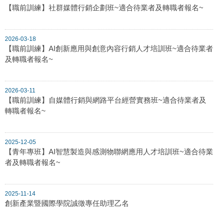
【職前訓練】社群媒體行銷企劃班~適合待業者及轉職者報名~
2026-03-18
【職前訓練】AI創新應用與創意內容行銷人才培訓班~適合待業者
及轉職者報名~
2026-03-11
【職前訓練】自媒體行銷與網路平台經營實務班~適合待業者及
轉職者報名~
2025-12-05
【青年專班】AI智慧製造與感測物聯網應用人才培訓班~適合待業
者及轉職者報名~
2025-11-14
創新產業暨國際學院誠徵專任助理乙名