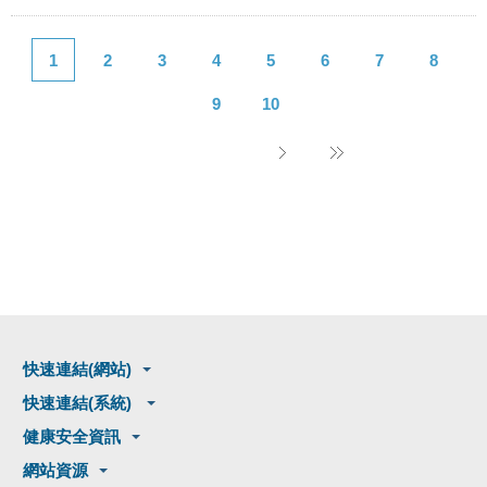
1
2
3
4
5
6
7
8
9
10
快速連結(網站)
快速連結(系統)
健康安全資訊
網站資源