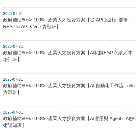
2026-07-31
政府補助80%~100%--產業人才投資方案【從 API 設計到部署：
RESTful API＆Vue 實戰班】
2026-07-31
政府補助80%~100%--產業人才投資方案【AI賦能ESG永續人才
培訓班】
2026-07-31
政府補助80%~100%--產業人才投資方案【AI 自動化工作流– n8n
實戰班】
2026-07-31
政府補助80%~100%--產業人才投資方案【AI應用與 Agentic AI技
術認知班】