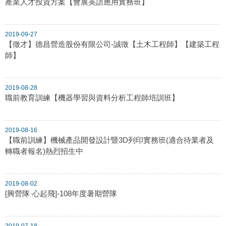
產業人才投資方案【會展英語應用實務班】
2019-09-27
【徵才】德昌營造股份有限公司-誠徵【土木工程師】【建築工程
師】
2019-08-28
職前教育訓練【機器學習與資料分析工程師培訓班】
2019-08-16
【職前訓練】機械產品開發設計暨3D列印實務班(適合待業者及
轉職者報名)熱烈招生中
2019-08-02
[興營隊·心起飛]-108年度暑期營隊
2019-07-18