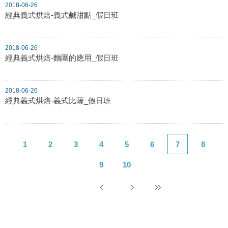
2018-06-26
經典義式烘焙-義式鹹甜點_假日班
2018-06-26
經典義式烘焙-麵團的應用_假日班
2018-06-26
經典義式烘焙-義式比薩_假日班
1
2
3
4
5
6
7
8
9
10