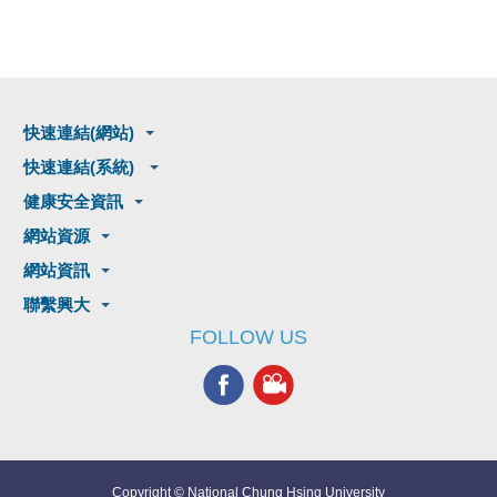
快速連結(網站)
快速連結(系統)
健康安全資訊
網站資源
網站資訊
聯繫興大
FOLLOW US
Copyright © National Chung Hsing University