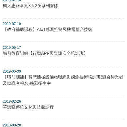
興大惠蓀暑期3天2夜系列營隊
2019-07-10
【政府補助課程】AIoT感測控制與機電整合技術
2019-06-17
職前教育訓練【行動APP與資訊安全培訓班】
2019-05-30
【職前訓練】智慧機械設備物聯網與感測技術培訓班(適合待業者
及轉職者報名)熱烈招生中
2019-02-26
華語暨傳統文化與技藝課程
2018-08-28