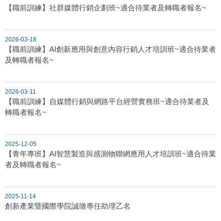
【職前訓練】社群媒體行銷企劃班~適合待業者及轉職者報名~
2026-03-18
【職前訓練】AI創新應用與創意內容行銷人才培訓班~適合待業者
及轉職者報名~
2026-03-11
【職前訓練】自媒體行銷與網路平台經營實務班~適合待業者及
轉職者報名~
2025-12-05
【青年專班】AI智慧製造與感測物聯網應用人才培訓班~適合待業
者及轉職者報名~
2025-11-14
創新產業暨國際學院誠徵專任助理乙名