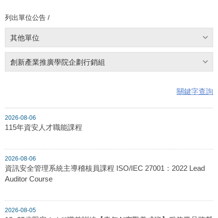
列出單位公告 /
其他單位
創新產業推廣學院企劃行銷組
關鍵字查詢
2026-08-06
115年資安人才職能課程
2026-08-06
資訊安全管理系統主導稽核員課程 ISO/IEC 27001：2022 Lead
Auditor Course
2026-08-05