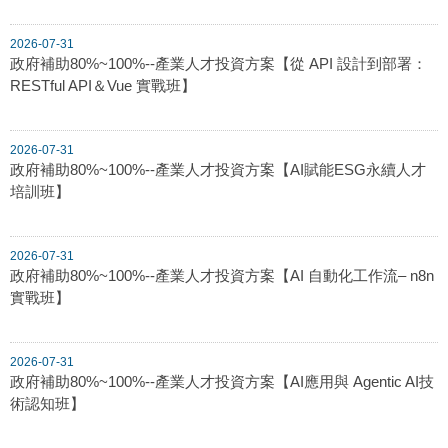
2026-07-31
政府補助80%~100%--產業人才投資方案【從 API 設計到部署：
RESTful API＆Vue 實戰班】
2026-07-31
政府補助80%~100%--產業人才投資方案【AI賦能ESG永續人才
培訓班】
2026-07-31
政府補助80%~100%--產業人才投資方案【AI 自動化工作流– n8n
實戰班】
2026-07-31
政府補助80%~100%--產業人才投資方案【AI應用與 Agentic AI技
術認知班】