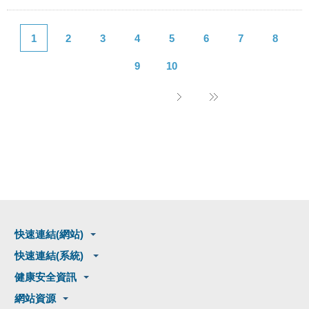
1
2
3
4
5
6
7
8
9
10
快速連結(網站)
快速連結(系統)
健康安全資訊
網站資源