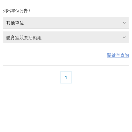
列出單位公告 /
其他單位
體育室競賽活動組
關鍵字查詢
1