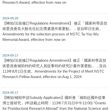
Research Award, effective from now on
2024-05-20
【轉知/法規修訂Regulations Amendment】 修正「國家科學及技
術委員會吳大猷先生紀念獎遴選作業要點」，並自即日生效。
Amendments for the selection process of NSTC Ta-You Wu
Memorial Award, effective from now on
2024-05-17
【轉知/法規修訂Regulations Amendment】修正「國家科學及技
術委員會補助特約研究人員從事特約研究計畫作業要點」，並自
113年8月1日生效。Amendments for the Project of Merit NSTC
Research Fellow Award, effective on Aug 1, 2024
2024-05-17
【轉知/補助申請Subsidy Application】國科會「補助赴國外從事
博士後研究」(申請截止時間：113年7月31日中午12:00) “Grants
for Postdoctoral Research Abroad” from the National Science and