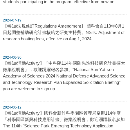
students participating in the program, effective from now on
2024-07-19
【轉知/法規修訂Regulations Amendment】 國科會自113年8月1
日起調整補助研究計畫核給之研究主持費。NSTC Adjustment of
research hosting fees, effective on Aug 1, 2024
2024-06-30
【轉知/活動Activity】「中科院114年國防先進科技研究計畫擴大
徵集說明會」，歡迎踴躍報名參加。"National Sun Yat-sen
Academy of Sciences 2024 National Defense Advanced Science
and Technology Research Plan Expanded Solicitation Briefing",
you are welcome to sign up.
2024-06-12
【轉知/活動Activity】國科會新竹科學園區管理局舉辦114年度
「科學園區新興科技應用計畫」徵案說明會，歡迎踴躍報名參加
The 114th "Science Park Emerging Technology Application