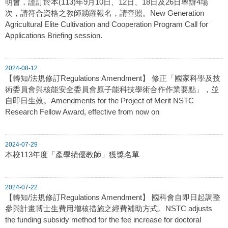
明會，謹訂於本(113)年9月10日、12日、18日及26日舉辦4場
次，請符合資格之教師踴躍報名，請查照。New Generation
Agricultural Elite Cultivation and Cooperation Program Call for
Applications Briefing session.
2024-08-12
【轉知/法規修訂Regulations Amendment】 修正「國家科學及技
術委員會與核能安全委員會原子能科技學術合作作業要點」，並
自即日生效。Amendments for the Project of Merit NSTC
Research Fellow Award, effective from now on
2024-07-29
本校113年度「產學績優教師」獲獎名單
2024-07-22
【轉知/法規修訂Regulations Amendment】 國科會自即日起調整
參與計畫博士生費用增核措施之經費補助方式。NSTC adjusts
the funding subsidy method for the fee increase for doctoral