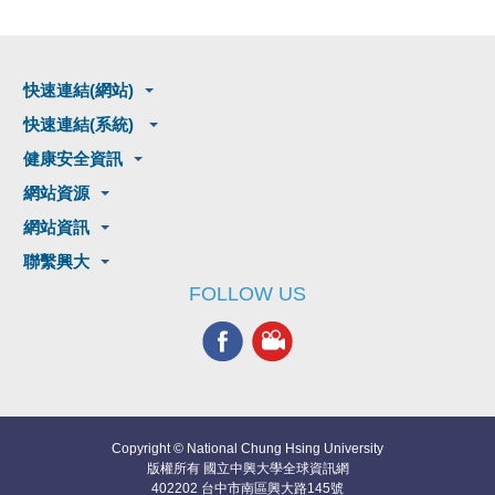
快速連結(網站)
快速連結(系統)
健康安全資訊
網站資源
網站資訊
聯繫興大
FOLLOW US
Copyright © National Chung Hsing University
版權所有 國立中興大學全球資訊網
402202 台中市南區興大路145號