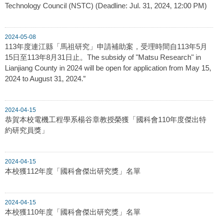
Technology Council (NSTC) (Deadline: Jul. 31, 2024, 12:00 PM)
2024-05-08
113年度連江縣「馬祖研究」申請補助案，受理時間自113年5月
15日至113年8月31日止。The subsidy of "Matsu Research" in
Lianjiang County in 2024 will be open for application from May 15,
2024 to August 31, 2024.”
2024-04-15
恭賀本校電機工程學系楊谷章教授榮獲「國科會110年度傑出特
約研究員獎」
2024-04-15
本校獲112年度「國科會傑出研究獎」名單
2024-04-15
本校獲110年度「國科會傑出研究獎」名單