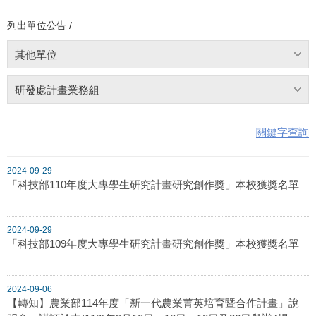
列出單位公告 /
其他單位
研發處計畫業務組
關鍵字查詢
2024-09-29
「科技部110年度大專學生研究計畫研究創作獎」本校獲獎名單
2024-09-29
「科技部109年度大專學生研究計畫研究創作獎」本校獲獎名單
2024-09-06
【轉知】農業部114年度「新一代農業菁英培育暨合作計畫」說