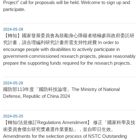
Project" call for proposals will be held. Welcome to sign up and
participate.
2024-05-28
【轉知】國家發展委員會為鼓勵身心障礙者積極參與政府委託研
究計畫，請合理編列研究計畫所需支持性經費 In order to
encourage people with disabilities to actively participate in
government-commissioned research projects, please reasonably
prepare the supporting funds required for the research projects.
2024-05-28
國防部113年度「國防科技論壇」The Ministry of National
Defense, Republic of China 2024
2024-05-20
【轉知/法規修訂Regulations Amendment】 修正「國家科學及技
術委員會傑出研究獎遴選作業要點」，並自即日生效。
Amendments for the selection process of NSTC Outstanding