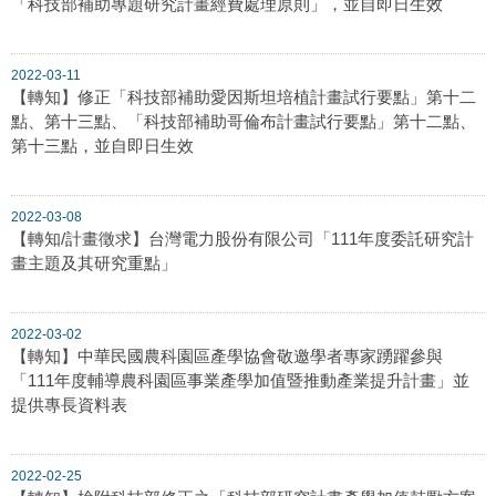
「科技部補助專題研究計畫經費處理原則」，並自即日生效
2022-03-11
【轉知】修正「科技部補助愛因斯坦培植計畫試行要點」第十二
點、第十三點、「科技部補助哥倫布計畫試行要點」第十二點、
第十三點，並自即日生效
2022-03-08
【轉知/計畫徵求】台灣電力股份有限公司「111年度委託研究計
畫主題及其研究重點」
2022-03-02
【轉知】中華民國農科園區產學協會敬邀學者專家踴躍參與
「111年度輔導農科園區事業產學加值暨推動產業提升計畫」並
提供專長資料表
2022-02-25