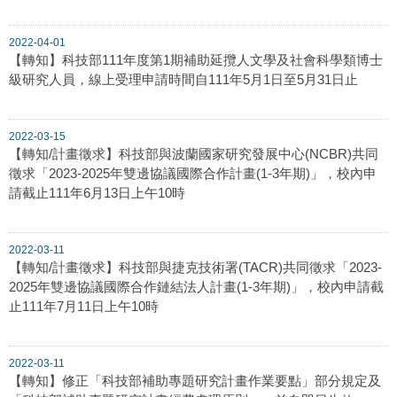
2022-04-01
【轉知】科技部111年度第1期補助延攬人文學及社會科學類博士
級研究人員，線上受理申請時間自111年5月1日至5月31日止
2022-03-15
【轉知/計畫徵求】科技部與波蘭國家研究發展中心(NCBR)共同
徵求「2023-2025年雙邊協議國際合作計畫(1-3年期)」，校內申
請截止111年6月13日上午10時
2022-03-11
【轉知/計畫徵求】科技部與捷克技術署(TACR)共同徵求「2023-
2025年雙邊協議國際合作鏈結法人計畫(1-3年期)」，校內申請截
止111年7月11日上午10時
2022-03-11
【轉知】修正「科技部補助專題研究計畫作業要點」部分規定及