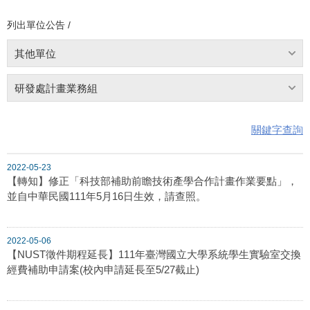
列出單位公告 /
其他單位
研發處計畫業務組
關鍵字查詢
2022-05-23
【轉知】修正「科技部補助前瞻技術產學合作計畫作業要點」，
並自中華民國111年5月16日生效，請查照。
2022-05-06
【NUST徵件期程延長】111年臺灣國立大學系統學生實驗室交換
經費補助申請案(校內申請延長至5/27截止)