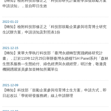
【轉知】檢附科技部修正之「科技部研究計畫產學加值鼓勵方案
申請須知」，並自即日生效
2022-01-22
【轉知】檢附科技部修正之「科技部鼓勵企業參與培育博士研究
生試辦方案」申請須知及對照表1份
2021-12-15
【轉知】東華大學執行科技部「臺灣永續轉型實踐網絡研究計
畫」，訂於110年12月29日舉辦臺灣永續棧TSH Panel系列「森林
生態系服務—生態給付、綠色經濟與永續經營」研討會，敬邀貴
機關踴躍派員參加並轉知所屬單位
2021-12-09
【轉知】科技部「鼓勵企業參與培育博士生方案」申請方式，即
日起改以「學術研發服務網」線上申請辦理