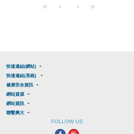
快速連結(網站)
快速連結(系統)
健康安全資訊
網站資源
網站資訊
聯繫興大
FOLLOW US