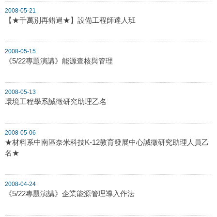
2008-05-21
【★千萬別再錯過★】設備工程師達人班
2008-05-15
《5/22專題演講》能源查核與管理
2008-05-13
環境工程學系誠徵研究助理乙名
2008-05-06
★材料系中南區奈米科技K-12教育發展中心誠徵研究助理人員乙
名★
2008-04-24
《5/22專題演講》企業能源管理導入作法