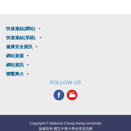
快速連結(網站)
快速連結(系統)
健康安全資訊
網站資源
網站資訊
聯繫興大
FOLLOW US
Copyright © National Chung Hsing University
版權所有 國立中興大學全球資訊網