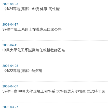
2008-04-23
《4/24專題演講》永續-健康-高性能
2008-04-17
97學年環工系碩士在職專班口試公告
2008-04-15
中興大學化工系誠徵兼任教授教師乙名
2008-04-08
《4/22專題演講》熱熔射
2008-04-07
97學年度 中興大學環境工程學系 大學甄選入學招生 面試時間表
2008-03-27