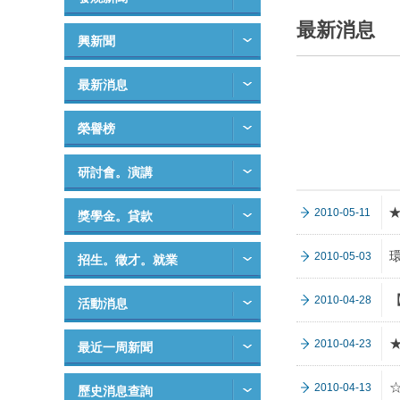
最新消息
興新聞
最新消息
榮譽榜
研討會。演講
2010-05-11
獎學金。貸款
2010-05-03
招生。徵才。就業
2010-04-28
活動消息
2010-04-23
最近一周新聞
2010-04-13
歷史消息查詢