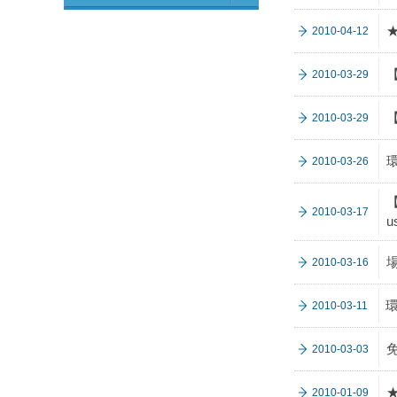
2010-04-12
2010-03-29
2010-03-29
2010-03-26
【
2010-03-17
u
2010-03-16
2010-03-11
2010-03-03
2010-01-09