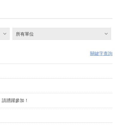
所有單位
關鍵字查詢
，請踴躍參加！