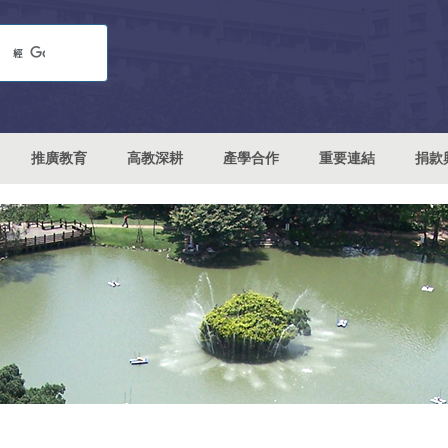
推廣教育
高教深耕
產學合作
重要連結
捐款