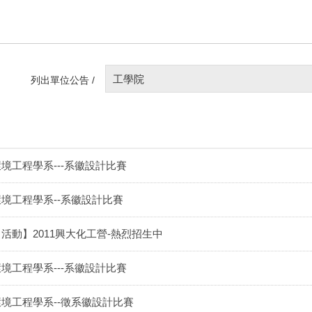
工學院
列出單位公告 /
境工程學系---系徽設計比賽
環境工程學系--系徽設計比賽
活動】2011興大化工營-熱烈招生中
境工程學系---系徽設計比賽
環境工程學系--徵系徽設計比賽