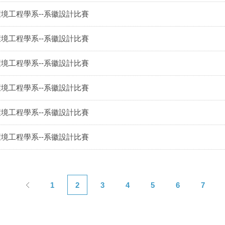
環境工程學系--系徽設計比賽
環境工程學系--系徽設計比賽
環境工程學系--系徽設計比賽
環境工程學系--系徽設計比賽
環境工程學系--系徽設計比賽
環境工程學系--系徽設計比賽
1
2
3
4
5
6
7