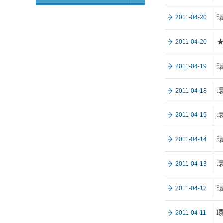
2011-04-20
2011-04-20
2011-04-19
2011-04-18
2011-04-15
2011-04-14
2011-04-13
2011-04-12
環
2011-04-11