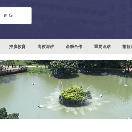
推廣教育
高教深耕
產學合作
重要連結
捐款