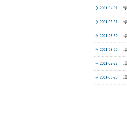
2011-04-01
2011-03-31
2011-03-30
2011-03-29
2011-03-28
2011-03-25