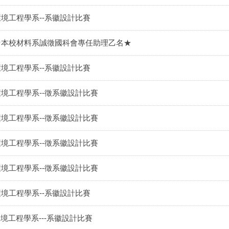
環境工程學系--系徽設計比賽
★本校材料系誠徵國科會專任助理乙名★
環境工程學系--系徽設計比賽
環境工程學系--徵系徽設計比賽
環境工程學系--徵系徽設計比賽
環境工程學系--徵系徽設計比賽
環境工程學系--徵系徽設計比賽
環境工程學系--系徽設計比賽
境工程學系---系徽設計比賽