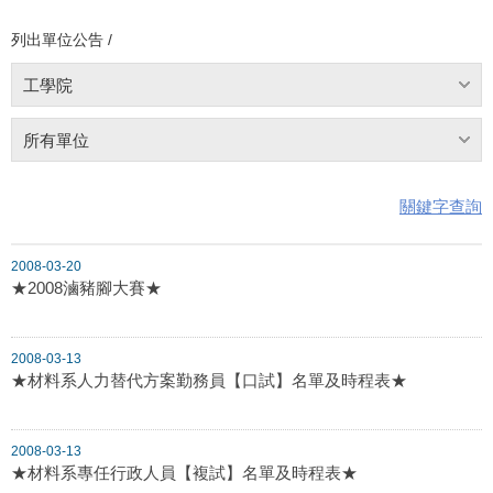
列出單位公告 /
工學院
所有單位
關鍵字查詢
2008-03-20
★2008滷豬腳大賽★
2008-03-13
★材料系人力替代方案勤務員【口試】名單及時程表★
2008-03-13
★材料系專任行政人員【複試】名單及時程表★