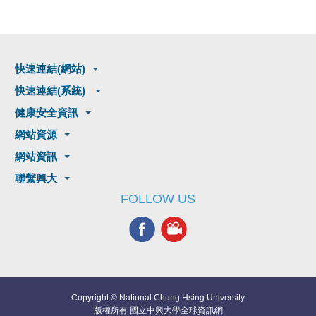
快速連結(網站)
快速連結(系統)
健康安全資訊
網站資源
網站資訊
聯繫興大
FOLLOW US
Copyright © National Chung Hsing University
版權所有 國立中興大學全球資訊網