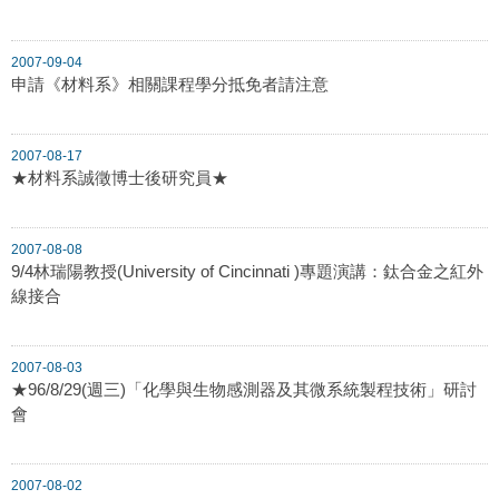
2007-09-04
申請《材料系》相關課程學分抵免者請注意
2007-08-17
★材料系誠徵博士後研究員★
2007-08-08
9/4林瑞陽教授(University of Cincinnati )專題演講：鈦合金之紅外
線接合
2007-08-03
★96/8/29(週三)「化學與生物感測器及其微系統製程技術」研討
會
2007-08-02