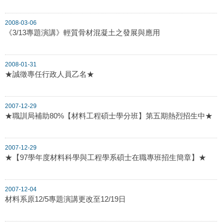
2008-03-06
《3/13專題演講》輕質骨材混凝土之發展與應用
2008-01-31
★誠徵專任行政人員乙名★
2007-12-29
★職訓局補助80%【材料工程碩士學分班】第五期熱烈招生中★
2007-12-29
★【97學年度材料科學與工程學系碩士在職專班招生簡章】★
2007-12-04
材料系原12/5專題演講更改至12/19日