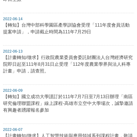
2022-06-14
【轉知】台灣中部科學園區產學訓協會受理「111年度會員活動
提案申請」，申請截止時間為111年7月29日
2022-06-13
【計畫轉知/徵求】行政院農業委員會委託財團法人台灣經濟研究
院即日起至111年8月31日止受理「112年度農業學界與法人科專
計畫」申請，請查照。
2022-06-09
【轉知】國立成功大學謹訂於111年7月7日至7月13日辦理「南區
研究倫理聯盟課程」線上課程-高雄市立空中大學場次，誠摯邀請
有興趣者踴躍報名參加
2022-06-07
【計畫轉知/徵求】人工智慧技術與應用領域系列課程計畫，敬請