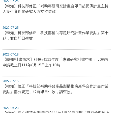
2022-07-25
【轉知】科技部修正「補助專題研究計畫自即日起提供計畫主持
人於生育期間研究人力支持措施」
2022-07-25
【轉知】科技部修正「科技部補助專題研究計畫作業要點」第十
點，並自即日生效
2022-07-18
【轉知/計畫徵求】科技部111年度「專題研究計畫申覆」，校內
申請截止日111年8月15日上午10時
2022-07-15
【轉知】修正「科技部補助科普產品製播推廣產學合作計畫作業
要點」部分規定，並自即日生效，請查照。
2022-06-23
【轉知】國立清華大學謹訂於111年6月29日舉辦「研究倫理線上