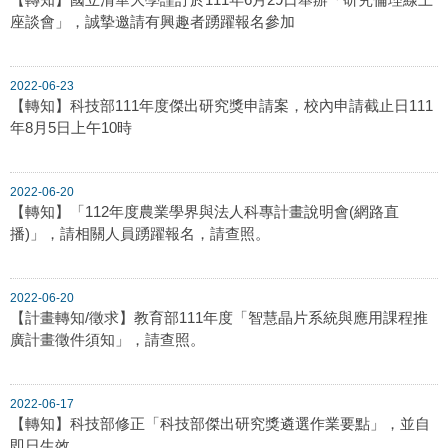
座談會」，誠摯邀請有興趣者踴躍報名參加
2022-06-23
【轉知】科技部111年度傑出研究獎申請案，校內申請截止日111
年8月5日上午10時
2022-06-20
【轉知】「112年度農業學界與法人科專計畫說明會(網路直
播)」，請相關人員踴躍報名，請查照。
2022-06-20
【計畫轉知/徵求】教育部111年度「智慧晶片系統與應用課程推
廣計畫徵件須知」，請查照。
2022-06-17
【轉知】科技部修正「科技部傑出研究獎遴選作業要點」，並自
即日生效