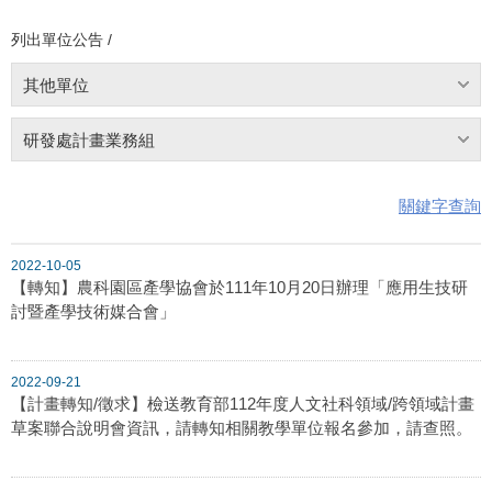
列出單位公告 /
其他單位
研發處計畫業務組
關鍵字查詢
2022-10-05
【轉知】農科園區產學協會於111年10月20日辦理「應用生技研
討暨產學技術媒合會」
2022-09-21
【計畫轉知/徵求】檢送教育部112年度人文社科領域/跨領域計畫
草案聯合說明會資訊，請轉知相關教學單位報名參加，請查照。