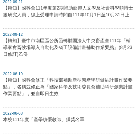
2022-09-21
【轉知】國科會111年度第2期補助延攬人文學及社會科學類博士
級研究人員，線上受理申請時間自111年10月1日至10月31日止
2022-09-12
【轉知】臺中市南區區公所函轉財團法人中央畜產會111年「輔
導家禽畜牧場導入自動化及省工設備計畫補助作業要點」(8月23
日修訂)乙份
2022-08-19
【轉知】國科會修正「科技部補助新型態產學研鏈結計畫作業要
點」，名稱並修正為「國家科學及技術委員會補助科研創業計畫
作業要點」，並自即日生效
2022-08-08
本校111年度「產學績優教師」獲獎名單