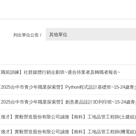
其他單位
列出單位公告 /
【職前訓練】社群媒體行銷企劃班~適合待業者及轉職者報名~
【2025台中市青少年職業探索營】Python程式設計基礎班~15-24歲
【2025台中市青少年職業探索營】創意產品設計3D列印班~15-24歲青
【徵才】實毅營造股份有限公司誠徵【南科】工地品管工程師(土建組)
【徵才】實毅營造股份有限公司誠徵【南科】工地品管工程師(機電組)