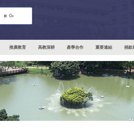
推廣教育
高教深耕
產學合作
重要連結
捐款