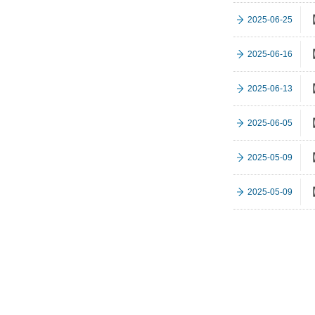
2025-06-25
2025-06-16
2025-06-13
2025-06-05
2025-05-09
2025-05-09