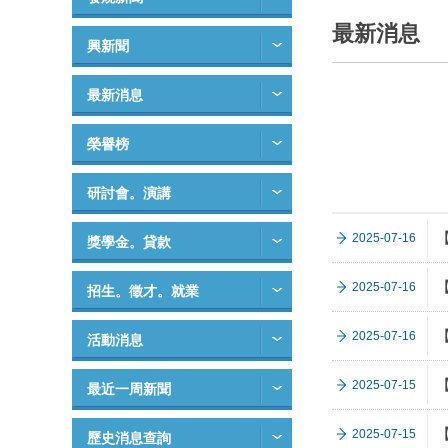
最新消息
興新聞
最新消息
榮譽榜
研討會。演講
2025-07-16
獎學金。貸款
2025-07-16
招生。徵才。就業
2025-07-16
活動消息
2025-07-15
最近一周新聞
2025-07-15
歷史消息查詢