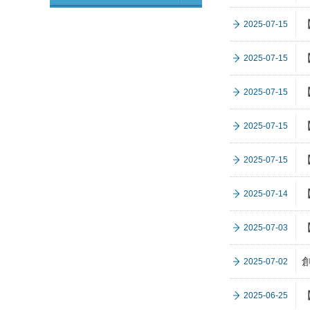
2025-07-15
2025-07-15
2025-07-15
2025-07-15
2025-07-15
2025-07-14
2025-07-03
2025-07-02
2025-06-25