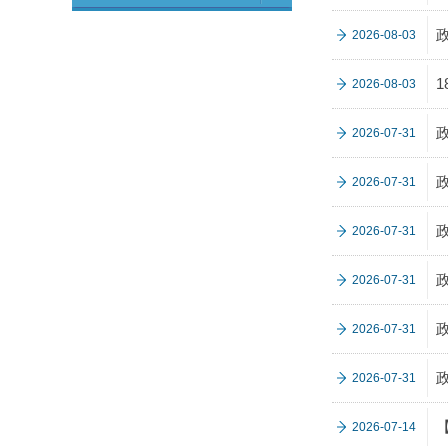
2026-08-03
2026-08-03
政
2026-07-31
2026-07-31
政
2026-07-31
政
2026-07-31
政
2026-07-31
政
2026-07-31
2026-07-14