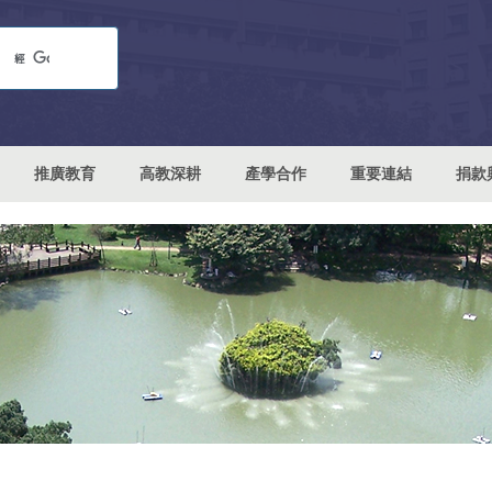
推廣教育
高教深耕
產學合作
重要連結
捐款