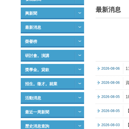
最新消息
興新聞
最新消息
榮譽榜
研討會。演講
2026-08-06
獎學金。貸款
資
2026-08-06
招生。徵才。就業
2026-08-05
活動消息
2026-08-05
最近一周新聞
2026-08-03
歷史消息查詢