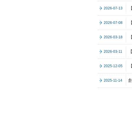
2026-07-13
2026-07-08
2026-03-18
2026-03-11
2025-12-05
2025-11-14