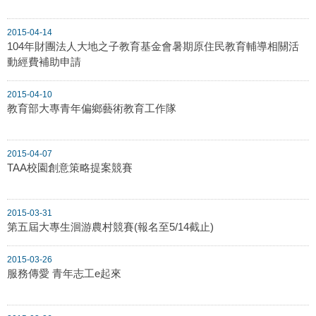
2015-04-14
104年財團法人大地之子教育基金會暑期原住民教育輔導相關活
動經費補助申請
2015-04-10
教育部大專青年偏鄉藝術教育工作隊
2015-04-07
TAA校園創意策略提案競賽
2015-03-31
第五屆大專生洄游農村競賽(報名至5/14截止)
2015-03-26
服務傳愛 青年志工e起來