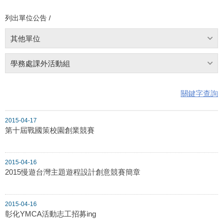
列出單位公告 /
其他單位
學務處課外活動組
關鍵字查詢
2015-04-17
第十屆戰國策校園創業競賽
2015-04-16
2015慢遊台灣主題遊程設計創意競賽簡章
2015-04-16
彰化YMCA活動志工招募ing