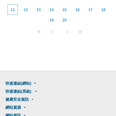
11
12
13
14
15
16
17
18
19
20
快速連結(網站)
快速連結(系統)
健康安全資訊
網站資源
網站資訊