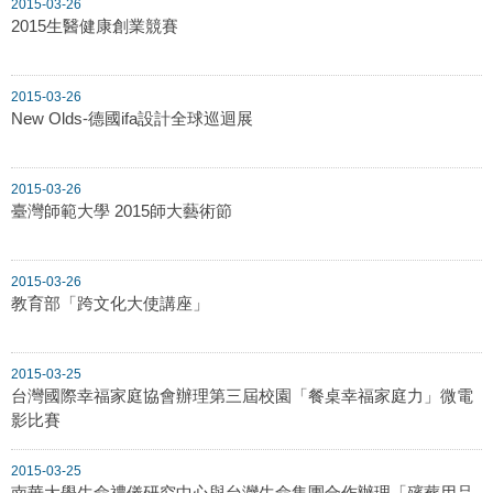
2015-03-26
2015生醫健康創業競賽
2015-03-26
New Olds-德國ifa設計全球巡迴展
2015-03-26
臺灣師範大學 2015師大藝術節
2015-03-26
教育部「跨文化大使講座」
2015-03-25
台灣國際幸福家庭協會辦理第三屆校園「餐桌幸福家庭力」微電
影比賽
2015-03-25
南華大學生命禮儀研究中心與台灣生命集團合作辦理「殯葬用品