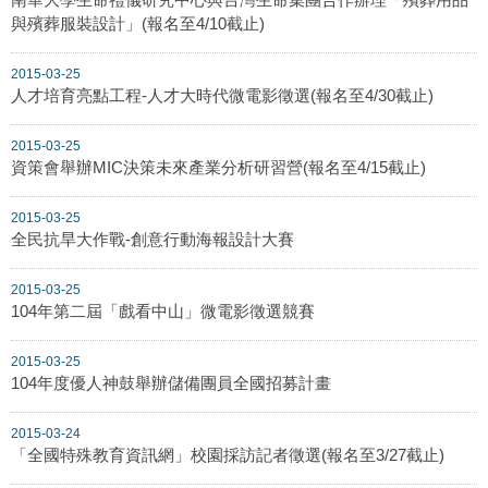
與殯葬服裝設計」(報名至4/10截止)
2015-03-25
人才培育亮點工程-人才大時代微電影徵選(報名至4/30截止)
2015-03-25
資策會舉辦MIC決策未來產業分析研習營(報名至4/15截止)
2015-03-25
全民抗旱大作戰-創意行動海報設計大賽
2015-03-25
104年第二屆「戲看中山」微電影徵選競賽
2015-03-25
104年度優人神鼓舉辦儲備團員全國招募計畫
2015-03-24
「全國特殊教育資訊網」校園採訪記者徵選(報名至3/27截止)