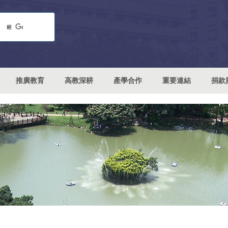
推廣教育
高教深耕
產學合作
重要連結
捐款