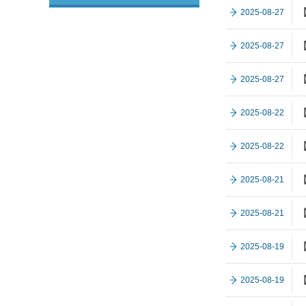
【
2025-08-27
2025-08-27
【
2025-08-27
2025-08-22
【
2025-08-22
2025-08-21
2025-08-21
【
2025-08-19
【
2025-08-19