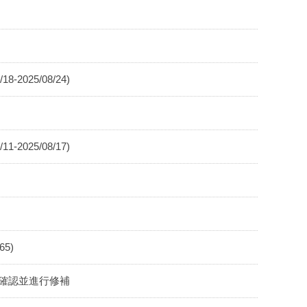
025/08/24)
025/08/17)
5)
儘速確認並進行修補