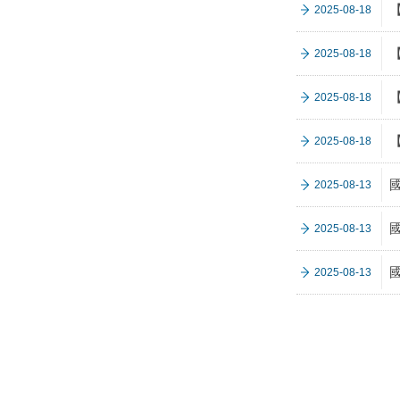
【
2025-08-18
2025-08-18
【
2025-08-18
【
2025-08-18
2025-08-13
2025-08-13
2025-08-13