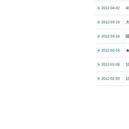
2012-04-02
大
2012-03-16
2012-03-16
2012-02-24
2012-02-08
2012-02-03