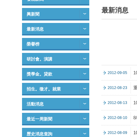
最新消息
興新聞
最新消息
榮譽榜
研討會。演講
2012-09-05
獎學金。貸款
2012-08-23
招生。徵才。就業
2012-08-13
活動消息
2012-08-10
最近一周新聞
2012-08-09
歷史消息查詢