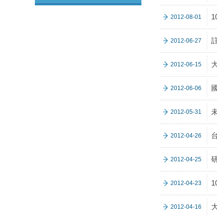
2012-08-01
註
2012-06-27
2012-06-15
2012-06-06
2012-05-31
2012-04-26
2012-04-25
2012-04-23
2012-04-16