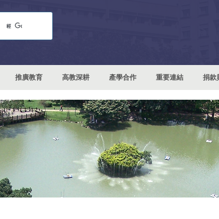
推廣教育
高教深耕
產學合作
重要連結
捐款