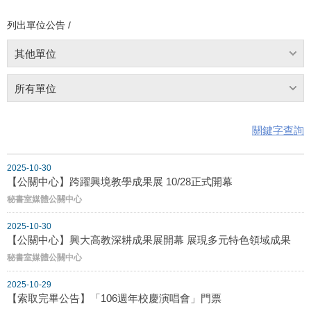
列出單位公告 /
其他單位
所有單位
關鍵字查詢
2025-10-30
【公關中心】跨躍興境教學成果展 10/28正式開幕
秘書室媒體公關中心
2025-10-30
【公關中心】興大高教深耕成果展開幕 展現多元特色領域成果
秘書室媒體公關中心
2025-10-29
【索取完畢公告】「106週年校慶演唱會」門票