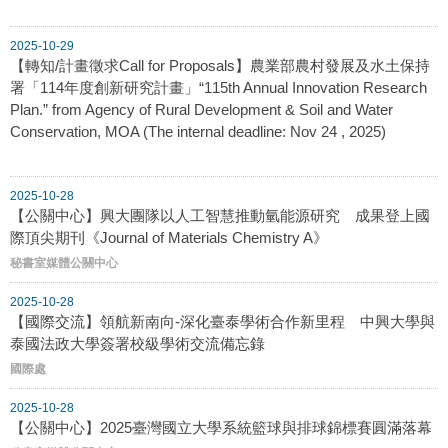
2025-10-29
【轉知/計畫徵求Call for Proposals】農業部農村發展及水土保持
署「114年度創新研究計畫」“115th Annual Innovation Research
Plan.” from Agency of Rural Development & Soil and Water
Conservation, MOA (The internal deadline: Nov 24 , 2025)
2025-10-28
【公關中心】興大團隊以人工智慧推動氫能源研究 成果登上國
際頂尖期刊《Journal of Materials Chemistry A》
秘書室媒體公關中心
2025-10-28
【國際交流】領航新南向-深化臺泰學術合作新里程 中興大學與
泰國法政大學簽署校級學術交流備忘錄
國際處
2025-10-28
【公關中心】2025臺灣國立大學系統籃球與排球錦標賽圓滿落幕