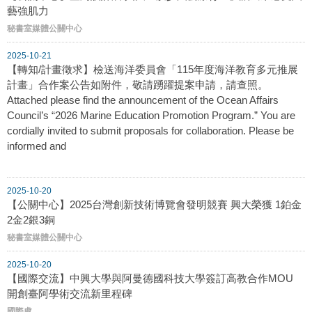
藝強肌力
秘書室媒體公關中心
2025-10-21
【轉知/計畫徵求】檢送海洋委員會「115年度海洋教育多元推展
計畫」合作案公告如附件，敬請踴躍提案申請，請查照。
Attached please find the announcement of the Ocean Affairs
Council’s “2026 Marine Education Promotion Program.” You are
cordially invited to submit proposals for collaboration. Please be
informed and
2025-10-20
【公關中心】2025台灣創新技術博覽會發明競賽 興大榮獲 1鉑金
2金2銀3銅
秘書室媒體公關中心
2025-10-20
【國際交流】中興大學與阿曼德國科技大學簽訂高教合作MOU
開創臺阿學術交流新里程碑
國際處