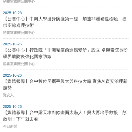
秘書室媒體公關中心
2025-10-28
【公關中心】中興大學挺身防疫第一線 加速非洲豬瘟檢驗、提
供廚餘處理技術
秘書室媒體公關中心
2025-10-26
【公關中心】行政院「非洲豬瘟前進應變所」設立 卓榮泰院長盼
學界助防疫強化國家防線
秘書室媒體公關中心
2025-10-26
【媒體報導】台中數位局攜手興大與科技大廠 聚焦AI資安治理新
趨勢
資安人
2025-10-26
【媒體報導】台中露天堆廚餘畫面太嚇人！興大再出手救援 彭
啟明：下午就去看
今日新聞