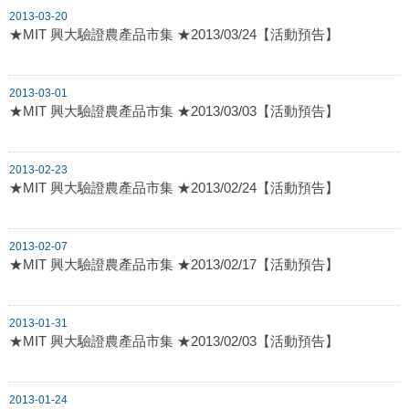
2013-03-20
★MIT 興大驗證農產品市集 ★2013/03/24【活動預告】
2013-03-01
★MIT 興大驗證農產品市集 ★2013/03/03【活動預告】
2013-02-23
★MIT 興大驗證農產品市集 ★2013/02/24【活動預告】
2013-02-07
★MIT 興大驗證農產品市集 ★2013/02/17【活動預告】
2013-01-31
★MIT 興大驗證農產品市集 ★2013/02/03【活動預告】
2013-01-24