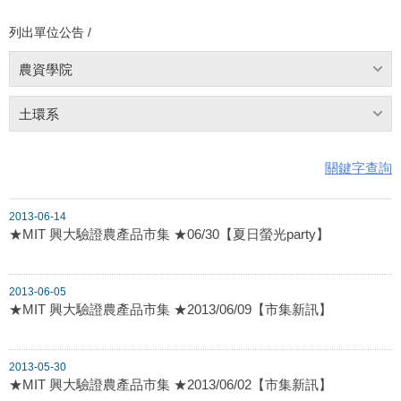
列出單位公告 /
農資學院
土環系
關鍵字查詢
2013-06-14
★MIT 興大驗證農產品市集 ★06/30【夏日螢光party】
2013-06-05
★MIT 興大驗證農產品市集 ★2013/06/09【市集新訊】
2013-05-30
★MIT 興大驗證農產品市集 ★2013/06/02【市集新訊】