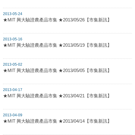
2013-05-24
★MIT 興大驗證農產品市集 ★2013/05/26【市集新訊】
2013-05-16
★MIT 興大驗證農產品市集 ★2013/05/19【市集新訊】
2013-05-02
★MIT 興大驗證農產品市集 ★2013/05/05【市集新訊】
2013-04-17
★MIT 興大驗證農產品市集 ★2013/04/21【市集新訊】
2013-04-09
★MIT 興大驗證農產品市集 ★2013/04/14【市集新訊】