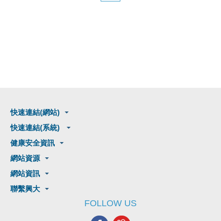
快速連結(網站)
快速連結(系統)
健康安全資訊
網站資源
網站資訊
聯繫興大
FOLLOW US