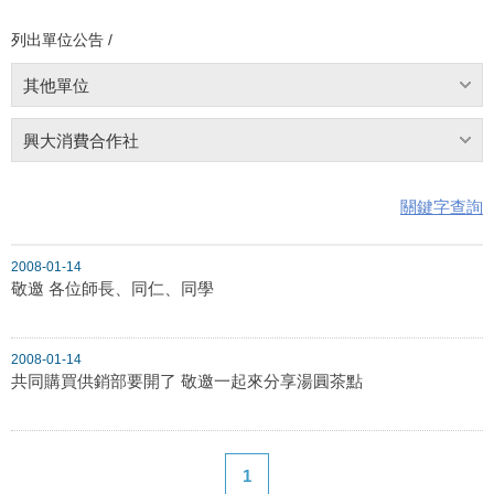
列出單位公告 /
其他單位
興大消費合作社
關鍵字查詢
2008-01-14
敬邀 各位師長、同仁、同學
2008-01-14
共同購買供銷部要開了 敬邀一起來分享湯圓茶點
1