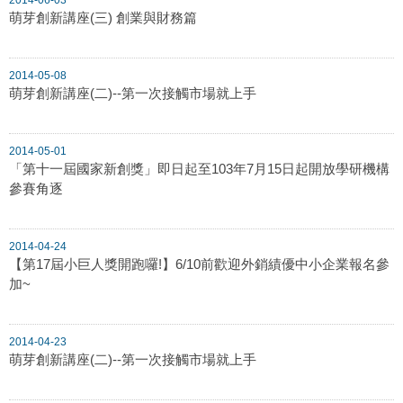
萌芽創新講座(三) 創業與財務篇
2014-05-08
萌芽創新講座(二)--第一次接觸市場就上手
2014-05-01
「第十一屆國家新創獎」即日起至103年7月15日起開放學研機構
參賽角逐
2014-04-24
【第17屆小巨人獎開跑囉!】6/10前歡迎外銷績優中小企業報名參
加~
2014-04-23
萌芽創新講座(二)--第一次接觸市場就上手