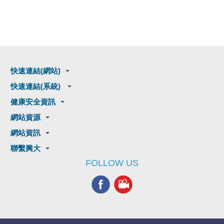
快速連結(網站)
快速連結(系統)
健康安全資訊
網站資源
網站資訊
聯繫興大
FOLLOW US