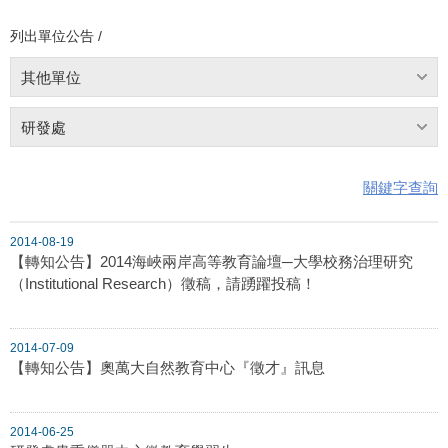
列出單位公告 /
其他單位
研發處
關鍵字查詢
2014-08-19
【轉知公告】2014海峽兩岸高等教育論壇─大學校務治理研究
（Institutional Research）徵稿，請踴躍投稿！
2014-07-09
【轉知公告】奧萬大自然教育中心『徵才』訊息
2014-06-25