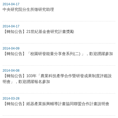
2014-04-17
中央研究院分生所徵研究助理
2014-04-17
【轉知公告】21世紀基金會研究計畫獎勵
2014-04-09
【轉知公告】「校園研發能量分享會系列(二) 」，歡迎踴躍參加
2014-04-08
【轉知公告】103年「農業科技產學合作暨研發成果制度評鑑說
明會」，歡迎踴躍報名參加
2014-03-28
【轉知公告】紙器產業振興輔導計畫協同聯盟合作計畫說明會