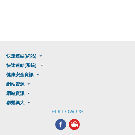
快速連結(網站)
快速連結(系統)
健康安全資訊
網站資源
網站資訊
聯繫興大
FOLLOW US