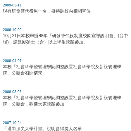
2009-03-11
現有研發替代役男一名，擬轉調校內相關單位
2008-10-09
10月21日本校舉辦98年「研發替代役制度校園宣導說明會」(台中
場)，請鼓勵碩士（含）以上學生踴躍參加。
2008-04-07
本校「社會科學暨管理學院調整設置社會科學院及新設管理學
院」公聽會召開情形
2008-03-06
本校「社會科學暨管理學院調整設置社會科學院及新設管理學
院」公聽會，歡迎大家踴躍參加
2007-10-24
「邁向頂尖大學計畫」說明會得獎人名單