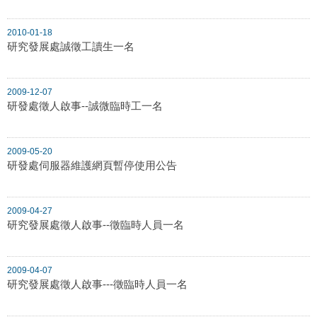
2010-01-18
研究發展處誠徵工讀生一名
2009-12-07
研發處徵人啟事--誠微臨時工一名
2009-05-20
研發處伺服器維護網頁暫停使用公告
2009-04-27
研究發展處徵人啟事--徵臨時人員一名
2009-04-07
研究發展處徵人啟事---徵臨時人員一名