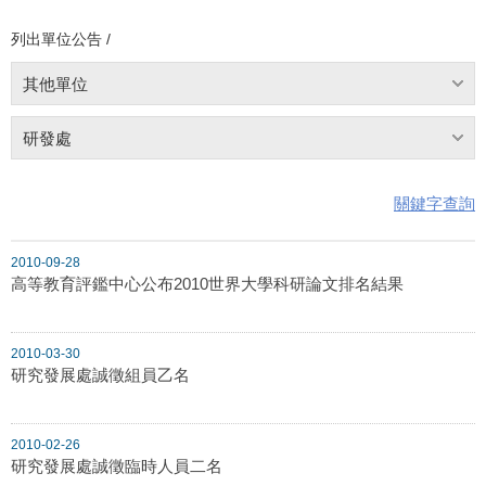
列出單位公告 /
其他單位
研發處
關鍵字查詢
2010-09-28
高等教育評鑑中心公布2010世界大學科研論文排名結果
2010-03-30
研究發展處誠徵組員乙名
2010-02-26
研究發展處誠徵臨時人員二名