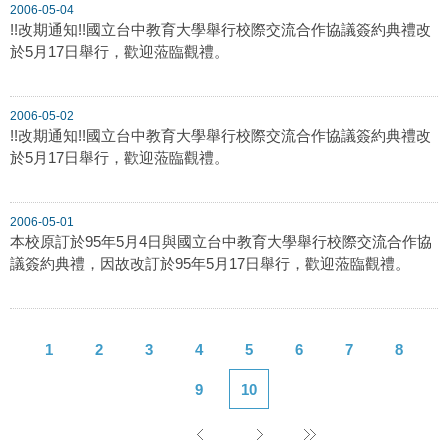
2006-05-04
!!改期通知!!國立台中教育大學舉行校際交流合作協議簽約典禮改
於5月17日舉行，歡迎蒞臨觀禮。
2006-05-02
!!改期通知!!國立台中教育大學舉行校際交流合作協議簽約典禮改
於5月17日舉行，歡迎蒞臨觀禮。
2006-05-01
本校原訂於95年5月4日與國立台中教育大學舉行校際交流合作協
議簽約典禮，因故改訂於95年5月17日舉行，歡迎蒞臨觀禮。
1
2
3
4
5
6
7
8
9
10