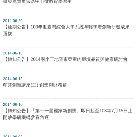
研發處貴重儀器中心徵教育學習生
2014-06-20
【延期公告】103年度臺灣綜合大學系統年輕學者創新研發成果
選拔
2014-06-18
【轉知公告】2014兩岸三地暨東亞室內環境品質與健康研討會
2014-06-13
萌芽創新講座(三) 創業與財務篇
2014-06-10
【轉知公告】「第十一屆國家新創獎」即日起至103年7月15日止
開放學研機構參賽角逐
2014-06-03