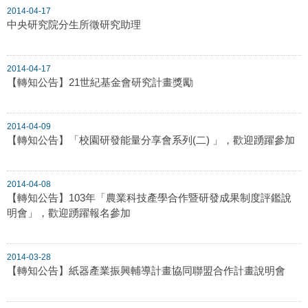
2014-04-17
中央研究院分生所徵研究助理
2014-04-17
【轉知公告】21世紀基金會研究計畫獎勵
2014-04-09
【轉知公告】「校園研發能量分享會系列(二) 」，歡迎踴躍參加
2014-04-08
【轉知公告】103年「農業科技產學合作暨研發成果制度評鑑說
明會」，歡迎踴躍報名參加
2014-03-28
【轉知公告】紙器產業振興輔導計畫協同聯盟合作計畫說明會