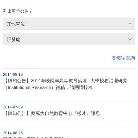
列出單位公告 /
其他單位
研發處
關鍵字查詢
2014-08-19
【轉知公告】2014海峽兩岸高等教育論壇─大學校務治理研究
（Institutional Research）徵稿，請踴躍投稿！
2014-07-09
【轉知公告】奧萬大自然教育中心『徵才』訊息
2014-06-25