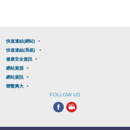
快速連結(網站)
快速連結(系統)
健康安全資訊
網站資源
網站資訊
聯繫興大
FOLLOW US