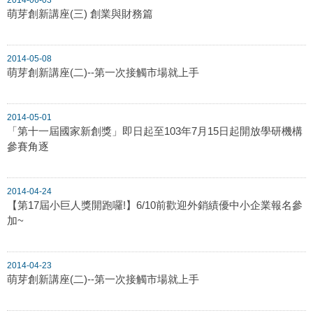
萌芽創新講座(三) 創業與財務篇
2014-05-08
萌芽創新講座(二)--第一次接觸市場就上手
2014-05-01
「第十一屆國家新創獎」即日起至103年7月15日起開放學研機構
參賽角逐
2014-04-24
【第17屆小巨人獎開跑囉!】6/10前歡迎外銷績優中小企業報名參
加~
2014-04-23
萌芽創新講座(二)--第一次接觸市場就上手